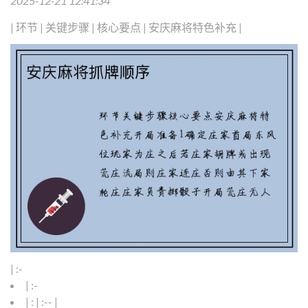
2025-12-21 12:41:34
| 环节 | 关键步骤 | 核心要点 | 安庆麻将特色补充 |
| :-
| :-
| : | :-- |