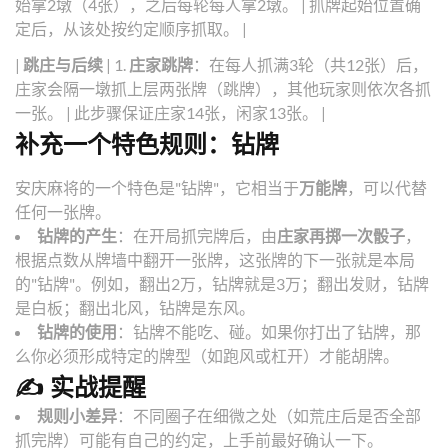
始拿2墩（4张），之后每轮每人拿2墩。 | 抓牌起始位置确
定后，从该处按约定顺序抓取。 |
|
跳庄与后续
| 1.
庄家跳牌
：在每人抓满3轮（共12张）后，
庄家会隔一墩抓上层两张牌（跳牌），其他玩家则依次各抓
一张。 | 此步骤保证庄家14张，闲家13张。 |
补充一个特色规则：钻牌
安庆麻将的一个特色是"钻牌"，它相当于
万能牌
，可以代替
任何一张牌。
钻牌的产生
：在开局抓完牌后，由
庄家再掷一次骰子
，
根据点数从牌墙中翻开一张牌，这张牌的下一张就是本局
的"钻牌"。例如，翻出2万，钻牌就是3万；翻出发财，钻牌
是白板；翻出北风，钻牌是东风。
钻牌的使用
：钻牌不能吃、碰。如果你打出了钻牌，那
么你必须形成特定的牌型（如跑风或杠开）才能胡牌。
✍️ 实战提醒
规则小差异
：不同圈子在细微之处（如荒庄后是否全部
抓完牌）可能有自己的约定，上手前最好确认一下。