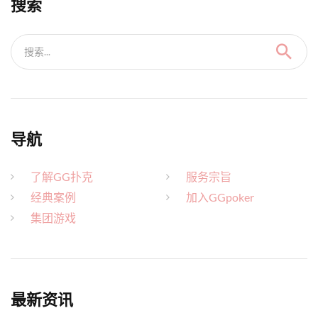
搜索
搜索...
导航
了解GG扑克
服务宗旨
经典案例
加入GGpoker
集团游戏
最新资讯