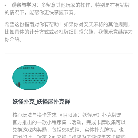
观察与学习
：多留意其他玩家的操作，特别是在有钻牌
的情况下，能帮你更快掌握节奏。
希望这份指南对你有帮助！如果你对安庆麻将的其他规则，
比如具体的计分方式或者杠牌细则感兴趣，我很乐意继续为
你介绍。
妖怪扑克_妖怪屋扑克群
核心玩法与换卡需求 《阴阳师：妖怪屋》扑克牌是
官方推出的一款小程序集卡活动，完成卡牌收集可以
兑换游戏内奖励，包括SSR式神、实体扑克牌等。也
正因如此，玩家之间交换卡牌成为了快速集齐卡牌的