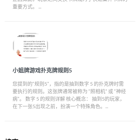
重要方式。 ...
小姐牌游戏扑克牌规则5
您提到的“规则5”，指的是抽到数字 5 的扑克牌时需
要执行的规则。这张牌通常被称为 “照相机” 或 “神经
病”。 数字 5 的规则详解 核心概念： 抽到5的玩家，
在下一张5出现之前，扮演一个特殊角色。...