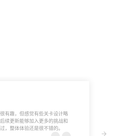
很有趣，但感觉有些关卡设计略
后续更新能够加入更多的挑战和
过，整体体验还是很不错的。