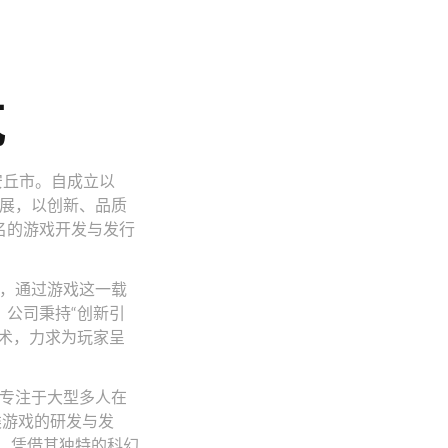
克
安丘市。自成立以
展，以创新、品质
名的游戏开发与发行
，通过游戏这一载
公司秉持“创新引
术，力求为玩家呈
专注于大型多人在
类游戏的研发与发
来，凭借其独特的科幻