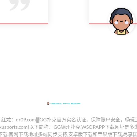
gon 红龙：dr09.com▓GG扑克官方实名认证，保障账户安全，畅
xusports.com]以下简称：GG德州扑克,WSOPAPP下载网址是多
方APP下载,官网下载地址多端同步支持,安卓版下载和苹果版下载,尽享国