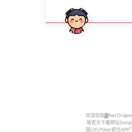
欢迎莅临▓Red Dra
版官方下载网址[heng
国,GG Poker官