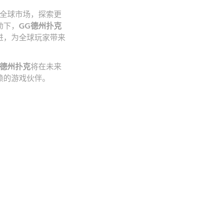
全球市场，探索更
动下，
GG德州扑克
进，为全球玩家带来
G德州扑克
将在未来
赖的游戏伙伴。