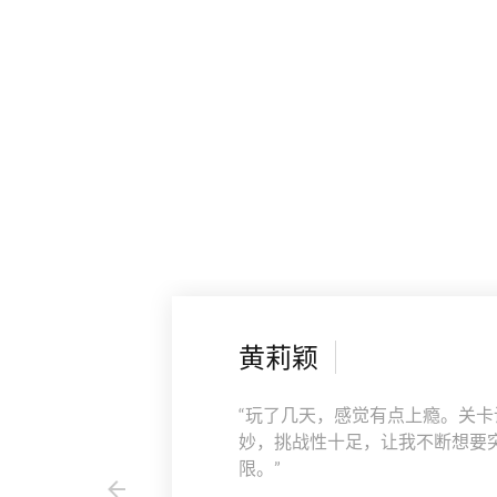
黄莉颖
“玩了几天，感觉有点上瘾。关卡
妙，挑战性十足，让我不断想要
限。”