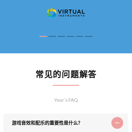
常见的问题解答
Your`s FAQ
游戏音效和配乐的重要性是什么？