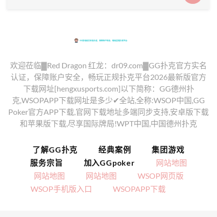
欢迎莅临▓Red Dragon 红龙：dr09.com▓GG扑克官方实名
认证，保障账户安全，畅玩正规扑克平台2026最新版官方
下载网址[hengxusports.com]以下简称：GG德州扑
克,WSOPAPP下载网址是多少✔全站,全称:WSOP中国,GG
Poker官方APP下载,官网下载地址多端同步支持,安卓版下载
和苹果版下载,尽享国际牌局!WPT中国,中国德州扑克
了解GG扑克
经典案例
集团游戏
服务宗旨
加入GGpoker
网站地图
网站地图
网站地图
WSOP网页版
WSOP手机版入口
WSOPAPP下载