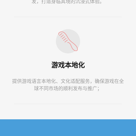
发，打造身临其境的沉浸式体验。
游戏本地化
提供游戏语言本地化、文化适配服务，确保游戏在全
球不同市场的顺利发布与推广；