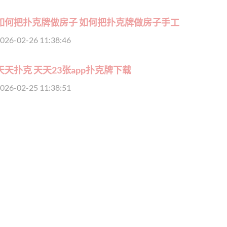
如何把扑克牌做房子 如何把扑克牌做房子手工
026-02-26 11:38:46
天天扑克 天天23张app扑克牌下载
026-02-25 11:38:51