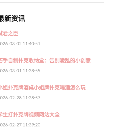
最新资讯
弑君之臣
026-03-02 11:40:51
巧手自制扑克收纳盒：告别凌乱的小创意
026-03-01 11:38:55
小姐扑克牌酒桌小姐牌扑克喝酒怎么玩
026-02-28 11:38:57
学生打扑克牌视频网站大全
026-02-27 11:39:20