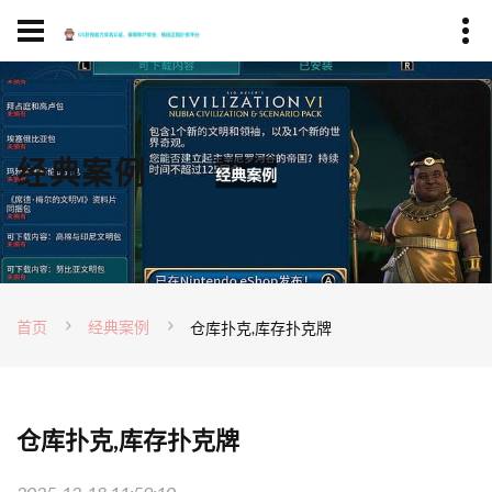
经典案例
首页
经典案例
仓库扑克,库存扑克牌
仓库扑克,库存扑克牌