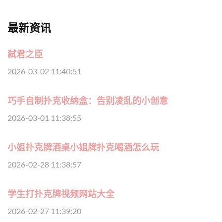
最新资讯
弑君之臣
2026-03-02 11:40:51
巧手自制扑克收纳盒：告别凌乱的小创意
2026-03-01 11:38:55
小姐扑克牌酒桌小姐牌扑克喝酒怎么玩
2026-02-28 11:38:57
学生打扑克牌视频网站大全
2026-02-27 11:39:20