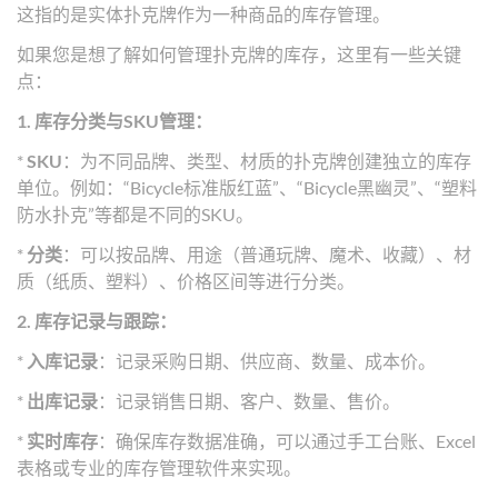
这指的是实体扑克牌作为一种商品的库存管理。
如果您是想了解如何管理扑克牌的库存，这里有一些关键
点：
1. 库存分类与SKU管理：
*
SKU
：为不同品牌、类型、材质的扑克牌创建独立的库存
单位。例如：“Bicycle标准版红蓝”、“Bicycle黑幽灵”、“塑料
防水扑克”等都是不同的SKU。
*
分类
：可以按品牌、用途（普通玩牌、魔术、收藏）、材
质（纸质、塑料）、价格区间等进行分类。
2. 库存记录与跟踪：
*
入库记录
：记录采购日期、供应商、数量、成本价。
*
出库记录
：记录销售日期、客户、数量、售价。
*
实时库存
：确保库存数据准确，可以通过手工台账、Excel
表格或专业的库存管理软件来实现。