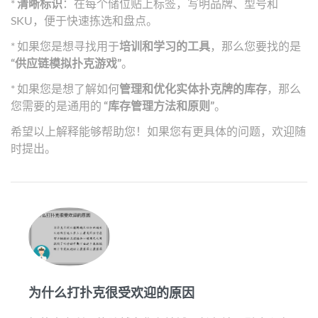
*
清晰标识
：在每个储位贴上标签，写明品牌、型号和
SKU，便于快速拣选和盘点。
* 如果您是想寻找用于
培训和学习的工具
，那么您要找的是
“供应链模拟扑克游戏”
。
* 如果您是想了解如何
管理和优化实体扑克牌的库存
，那么
您需要的是通用的
“库存管理方法和原则”
。
希望以上解释能够帮助您！如果您有更具体的问题，欢迎随
时提出。
为什么打扑克很受欢迎的原因