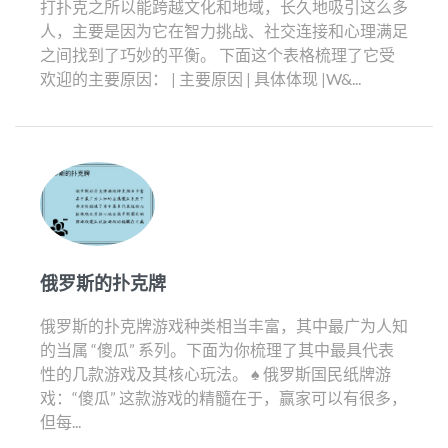
打扑克之所以能跨越文化和地域，长久地吸引这么多
人，主要是因为它在智力挑战、社交连接和心理满足
之间找到了巧妙的平衡。 下面这个表格梳理了它受
欢迎的主要原因： | 主要原因 | 具体体现 |W&...
俄罗斯的扑克牌
俄罗斯的扑克牌游戏种类相当丰富，其中最广为人知
的当属 “傻瓜” 系列。下面为你梳理了其中最具代表
性的几款游戏及其核心玩法。 ♠️ 俄罗斯国民纸牌游
戏：“傻瓜” 这款游戏的精髓在于，赢家可以有很多，
但每...