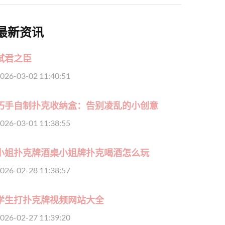
最新资讯
弑君之臣
026-03-02 11:40:51
巧手自制扑克收纳盒：告别凌乱的小创意
026-03-01 11:38:55
小姐扑克牌酒桌小姐牌扑克喝酒怎么玩
026-02-28 11:38:57
学生打扑克牌视频网站大全
026-02-27 11:39:20