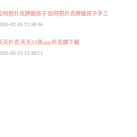
如何把扑克牌做房子 如何把扑克牌做房子手工
026-02-26 11:38:46
天天扑克 天天23张app扑克牌下载
026-02-25 11:38:51