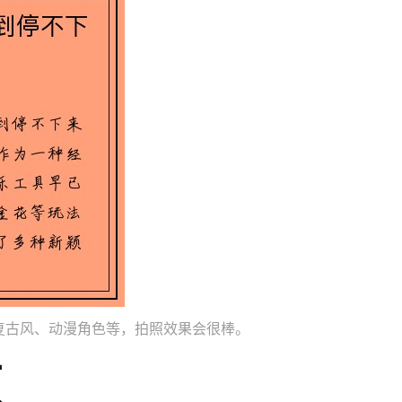
复古风、动漫角色等，拍照效果会很棒。
项