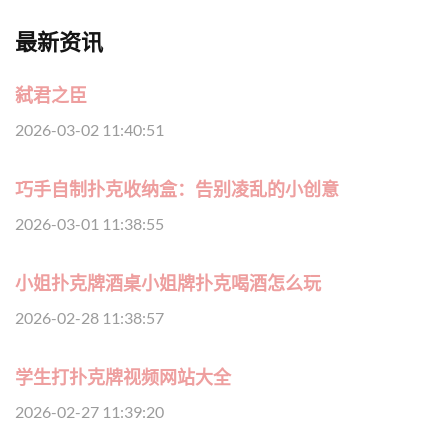
最新资讯
弑君之臣
2026-03-02 11:40:51
巧手自制扑克收纳盒：告别凌乱的小创意
2026-03-01 11:38:55
小姐扑克牌酒桌小姐牌扑克喝酒怎么玩
2026-02-28 11:38:57
学生打扑克牌视频网站大全
2026-02-27 11:39:20