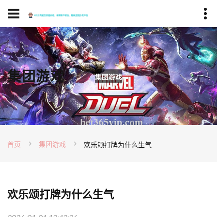
集团游戏
首页
集团游戏
欢乐颂打牌为什么生气
欢乐颂打牌为什么生气