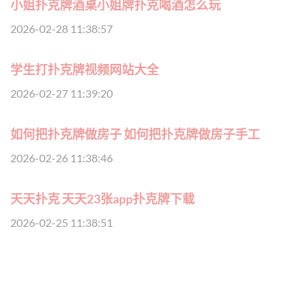
小姐扑克牌酒桌小姐牌扑克喝酒怎么玩
2026-02-28 11:38:57
学生打扑克牌视频网站大全
2026-02-27 11:39:20
如何把扑克牌做房子 如何把扑克牌做房子手工
2026-02-26 11:38:46
天天扑克 天天23张app扑克牌下载
2026-02-25 11:38:51