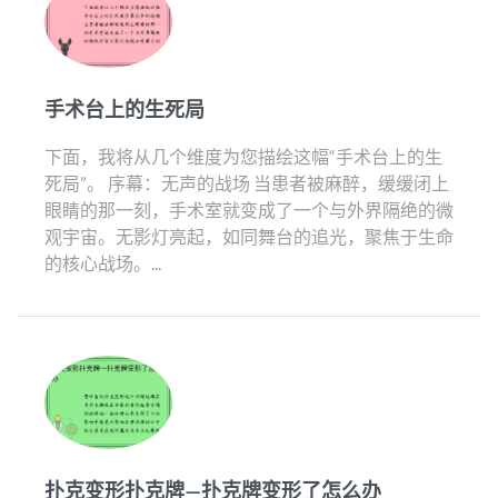
手术台上的生死局
下面，我将从几个维度为您描绘这幅“手术台上的生
死局”。 序幕：无声的战场 当患者被麻醉，缓缓闭上
眼睛的那一刻，手术室就变成了一个与外界隔绝的微
观宇宙。无影灯亮起，如同舞台的追光，聚焦于生命
的核心战场。...
扑克变形扑克牌—扑克牌变形了怎么办