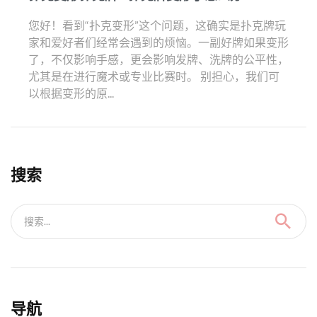
您好！看到“扑克变形”这个问题，这确实是扑克牌玩
家和爱好者们经常会遇到的烦恼。一副好牌如果变形
了，不仅影响手感，更会影响发牌、洗牌的公平性，
尤其是在进行魔术或专业比赛时。 别担心，我们可
以根据变形的原...
搜索
搜索...
导航