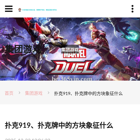
集团游戏
首页
集团游戏
扑克919、扑克牌中的方块象征什么
扑克919、扑克牌中的方块象征什么