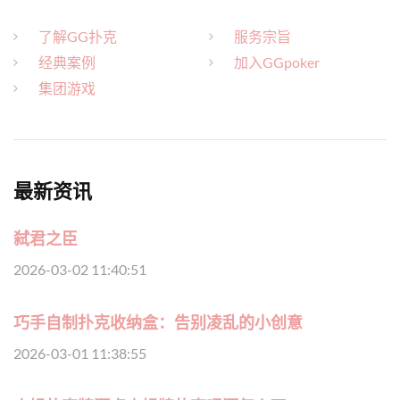
了解GG扑克
服务宗旨
经典案例
加入GGpoker
集团游戏
最新资讯
弑君之臣
2026-03-02 11:40:51
巧手自制扑克收纳盒：告别凌乱的小创意
2026-03-01 11:38:55