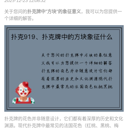
2025-12-23 12:06:32
关于您问的
扑克牌中“方块”的象征意义
，我可以为您提供一
个详细的解答。
扑克牌的花色并非随意设计，它们都有着深厚的历史和文化
渊源。现代扑克牌中最常见的法国花色（红桃、黑桃、梅