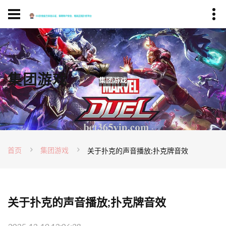
集团游戏
首页
集团游戏
关于扑克的声音播放;扑克牌音效
关于扑克的声音播放;扑克牌音效