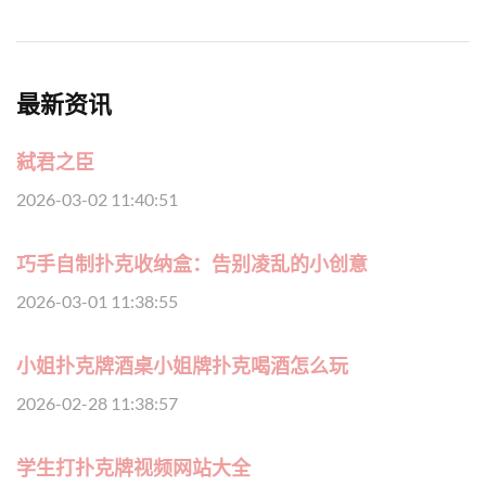
最新资讯
弑君之臣
2026-03-02 11:40:51
巧手自制扑克收纳盒：告别凌乱的小创意
2026-03-01 11:38:55
小姐扑克牌酒桌小姐牌扑克喝酒怎么玩
2026-02-28 11:38:57
学生打扑克牌视频网站大全