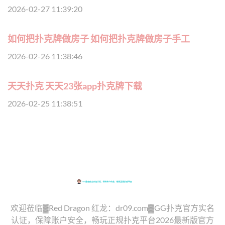
2026-02-27 11:39:20
如何把扑克牌做房子 如何把扑克牌做房子手工
2026-02-26 11:38:46
天天扑克 天天23张app扑克牌下载
2026-02-25 11:38:51
欢迎莅临▓Red Dragon 红龙：dr09.com▓GG扑克官方实名
认证，保障账户安全，畅玩正规扑克平台2026最新版官方