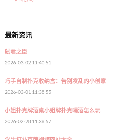
最新资讯
弑君之臣
2026-03-02 11:40:51
巧手自制扑克收纳盒：告别凌乱的小创意
2026-03-01 11:38:55
小姐扑克牌酒桌小姐牌扑克喝酒怎么玩
2026-02-28 11:38:57
学生打扑克牌视频网站大全