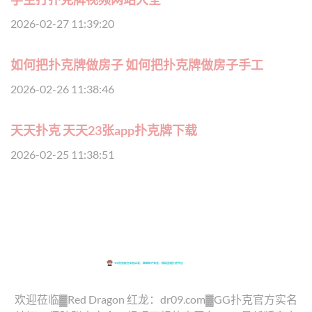
2026-02-27 11:39:20
如何把扑克牌做房子 如何把扑克牌做房子手工
2026-02-26 11:38:46
天天扑克 天天23张app扑克牌下载
2026-02-25 11:38:51
欢迎莅临▓Red Dragon 红龙：dr09.com▓GG扑克官方实名