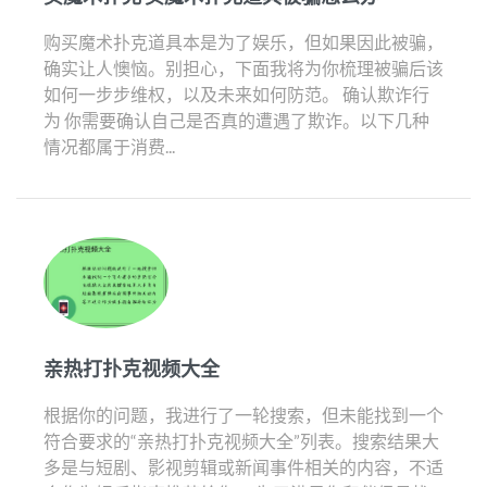
购买魔术扑克道具本是为了娱乐，但如果因此被骗，
确实让人懊恼。别担心，下面我将为你梳理被骗后该
如何一步步维权，以及未来如何防范。 确认欺诈行
为 你需要确认自己是否真的遭遇了欺诈。以下几种
情况都属于消费...
亲热打扑克视频大全
根据你的问题，我进行了一轮搜索，但未能找到一个
符合要求的“亲热打扑克视频大全”列表。搜索结果大
多是与短剧、影视剪辑或新闻事件相关的内容，不适