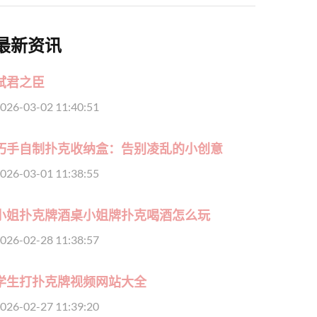
最新资讯
弑君之臣
026-03-02 11:40:51
巧手自制扑克收纳盒：告别凌乱的小创意
026-03-01 11:38:55
小姐扑克牌酒桌小姐牌扑克喝酒怎么玩
026-02-28 11:38:57
学生打扑克牌视频网站大全
026-02-27 11:39:20