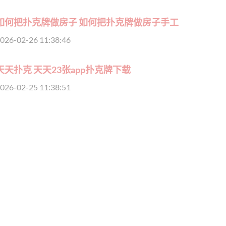
如何把扑克牌做房子 如何把扑克牌做房子手工
026-02-26 11:38:46
天天扑克 天天23张app扑克牌下载
026-02-25 11:38:51