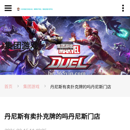
集团游戏
首页
集团游戏
丹尼斯有卖扑克牌的吗丹尼斯门店
丹尼斯有卖扑克牌的吗丹尼斯门店