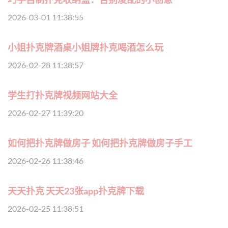
2026-03-01 11:38:55
小姐扑克牌酒桌小姐牌扑克喝酒怎么玩
2026-02-28 11:38:57
学生打扑克牌视频网站大全
2026-02-27 11:39:20
如何把扑克牌做房子 如何把扑克牌做房子手工
2026-02-26 11:38:46
天天扑克 天天23张app扑克牌下载
2026-02-25 11:38:51