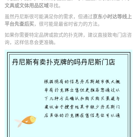
文具或文体用品区域
寻找。
虽然丹尼斯很可能满足你的需求，但通过
京东小时达等线上
平台先查后买
，很可能是最省时省力的方法。
如果你需要特定品牌或款式的扑克牌，建议直接致电门店咨
询，这样信息会更准确。