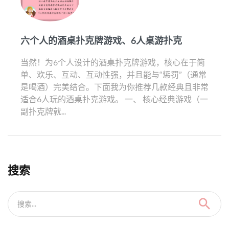
六个人的酒桌扑克牌游戏、6人桌游扑克
当然！为6个人设计的酒桌扑克牌游戏，核心在于简
单、欢乐、互动、互动性强，并且能与“惩罚”（通常
是喝酒）完美结合。下面我为你推荐几款经典且非常
适合6人玩的酒桌扑克游戏。 一、 核心经典游戏（一
副扑克牌就...
搜索
搜索...