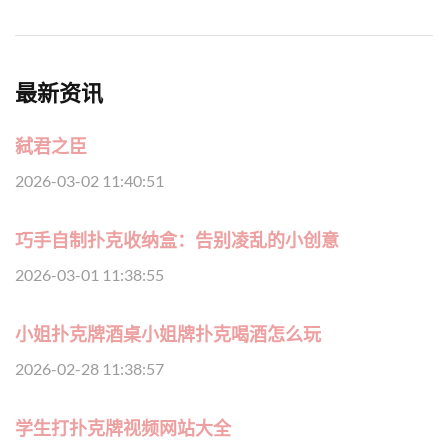
最新资讯
弑君之臣
2026-03-02 11:40:51
巧手自制扑克收纳盒：告别凌乱的小创意
2026-03-01 11:38:55
小姐扑克牌酒桌小姐牌扑克喝酒怎么玩
2026-02-28 11:38:57
学生打扑克牌视频网站大全