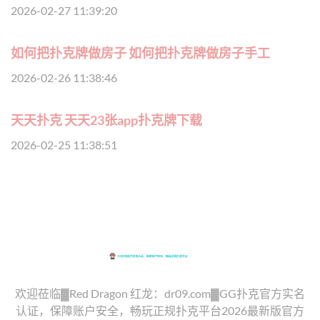
2026-02-27 11:39:20
如何把扑克牌做房子 如何把扑克牌做房子手工
2026-02-26 11:38:46
天天扑克 天天23张app扑克牌下载
2026-02-25 11:38:51
欢迎莅临▓Red Dragon 红龙：dr09.com▓GG扑克官方实名
认证，保障账户安全，畅玩正规扑克平台2026最新版官方